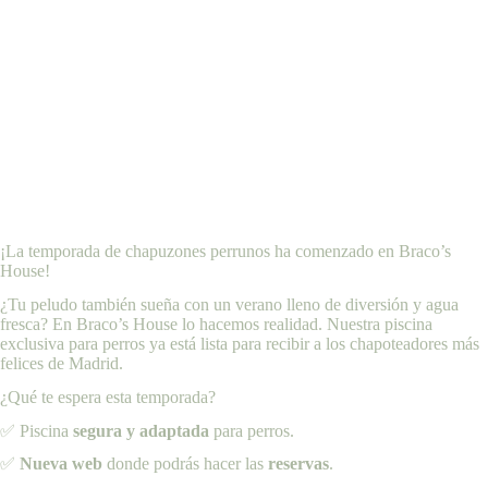
¡La temporada de chapuzones perrunos ha comenzado en Braco’s
House!
¿Tu peludo también sueña con un verano lleno de diversión y agua
fresca? En Braco’s House lo hacemos realidad. Nuestra piscina
exclusiva para perros ya está lista para recibir a los chapoteadores más
felices de Madrid.
¿Qué te espera esta temporada?
✅ Piscina
segura y adaptada
para perros.
✅
Nueva web
donde podrás hacer las
reservas
.