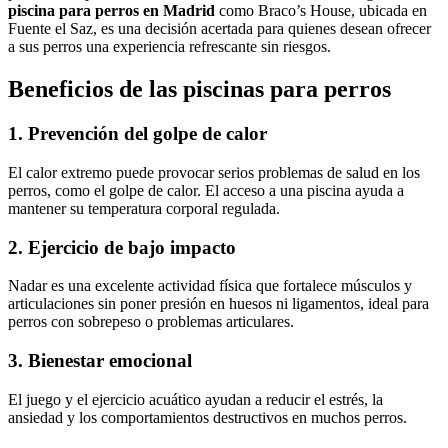
piscina para perros en Madrid
como Braco’s House, ubicada en
Fuente el Saz, es una decisión acertada para quienes desean ofrecer
a sus perros una experiencia refrescante sin riesgos.
Beneficios de las piscinas para perros
1.
Prevención del golpe de calor
El calor extremo puede provocar serios problemas de salud en los
perros, como el golpe de calor. El acceso a una piscina ayuda a
mantener su temperatura corporal regulada.
2.
Ejercicio de bajo impacto
Nadar es una excelente actividad física que fortalece músculos y
articulaciones sin poner presión en huesos ni ligamentos, ideal para
perros con sobrepeso o problemas articulares.
3.
Bienestar emocional
El juego y el ejercicio acuático ayudan a reducir el estrés, la
ansiedad y los comportamientos destructivos en muchos perros.