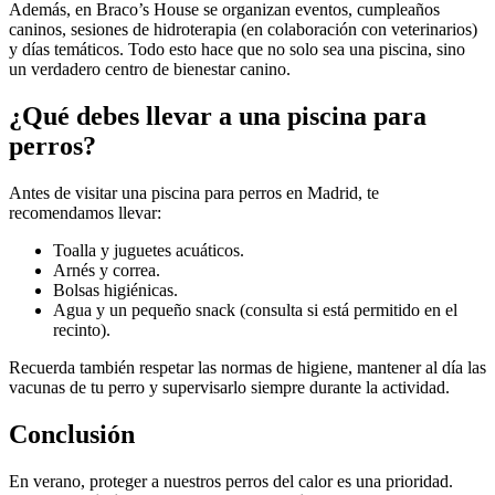
Además, en Braco’s House se organizan eventos, cumpleaños
caninos, sesiones de hidroterapia (en colaboración con veterinarios)
y días temáticos. Todo esto hace que no solo sea una piscina, sino
un verdadero centro de bienestar canino.
¿Qué debes llevar a una piscina para
perros?
Antes de visitar una piscina para perros en Madrid, te
recomendamos llevar:
Toalla y juguetes acuáticos.
Arnés y correa.
Bolsas higiénicas.
Agua y un pequeño snack (consulta si está permitido en el
recinto).
Recuerda también respetar las normas de higiene, mantener al día las
vacunas de tu perro y supervisarlo siempre durante la actividad.
Conclusión
En verano, proteger a nuestros perros del calor es una prioridad.