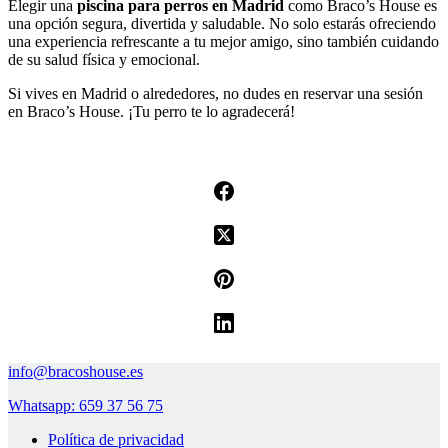
Elegir una
piscina para perros en Madrid
como Braco’s House es
una opción segura, divertida y saludable. No solo estarás ofreciendo
una experiencia refrescante a tu mejor amigo, sino también cuidando
de su salud física y emocional.
Si vives en Madrid o alrededores, no dudes en reservar una sesión
en Braco’s House. ¡Tu perro te lo agradecerá!
info@bracoshouse.es
Whatsapp: 659 37 56 75
Política de privacidad