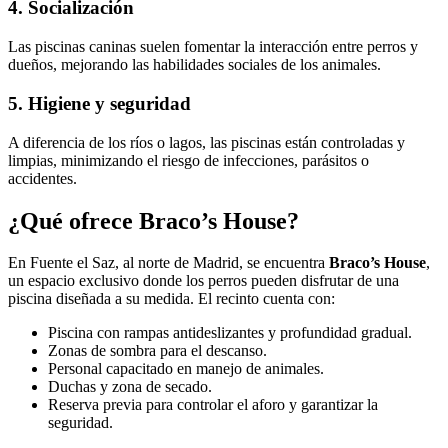
4.
Socialización
Las piscinas caninas suelen fomentar la interacción entre perros y
dueños, mejorando las habilidades sociales de los animales.
5.
Higiene y seguridad
A diferencia de los ríos o lagos, las piscinas están controladas y
limpias, minimizando el riesgo de infecciones, parásitos o
accidentes.
¿Qué ofrece Braco’s House?
En Fuente el Saz, al norte de Madrid, se encuentra
Braco’s House
,
un espacio exclusivo donde los perros pueden disfrutar de una
piscina diseñada a su medida. El recinto cuenta con:
Piscina con rampas antideslizantes y profundidad gradual.
Zonas de sombra para el descanso.
Personal capacitado en manejo de animales.
Duchas y zona de secado.
Reserva previa para controlar el aforo y garantizar la
seguridad.