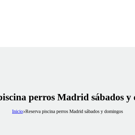
piscina perros Madrid sábados y
Inicio
Reserva piscina perros Madrid sábados y domingos