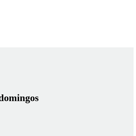
 domingos