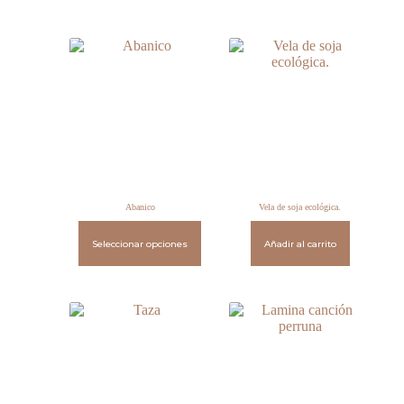
Abanico
Vela de soja ecológica.
Seleccionar opciones
Añadir al carrito